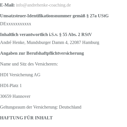
E-Mail:
info@andrehenke-coaching.de
Umsatzsteuer-Identifikationsnummer gemäß § 27a UStG
DExxxxxxxxxxx
Inhaltlich verantwortlich i.S.v. § 55 Abs. 2 RStV
André Henke, Mundsburger Damm 4, 22087 Hamburg
Angaben zur Berufshaftpflichtversicherung
Name und Sitz des Versicherers:
HDI Versicherung AG
HDI-Platz 1
30659 Hannover
Geltungsraum der Versicherung: Deutschland
HAFTUNG FÜR INHALT