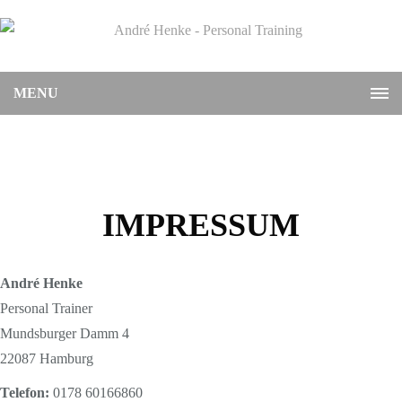
MENU
IMPRESSUM
André Henke
Personal Trainer
Mundsburger Damm 4
22087 Hamburg
Telefon:
0178 60166860