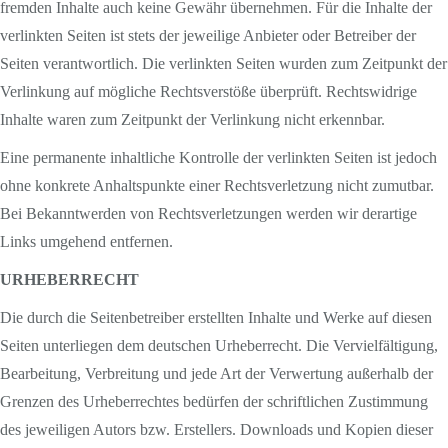
fremden Inhalte auch keine Gewähr übernehmen. Für die Inhalte der
verlinkten Seiten ist stets der jeweilige Anbieter oder Betreiber der
Seiten verantwortlich. Die verlinkten Seiten wurden zum Zeitpunkt der
Verlinkung auf mögliche Rechtsverstöße überprüft. Rechtswidrige
Inhalte waren zum Zeitpunkt der Verlinkung nicht erkennbar.
Eine permanente inhaltliche Kontrolle der verlinkten Seiten ist jedoch
ohne konkrete Anhaltspunkte einer Rechtsverletzung nicht zumutbar.
Bei Bekanntwerden von Rechtsverletzungen werden wir derartige
Links umgehend entfernen.
URHEBERRECHT
Die durch die Seitenbetreiber erstellten Inhalte und Werke auf diesen
Seiten unterliegen dem deutschen Urheberrecht. Die Vervielfältigung,
Bearbeitung, Verbreitung und jede Art der Verwertung außerhalb der
Grenzen des Urheberrechtes bedürfen der schriftlichen Zustimmung
des jeweiligen Autors bzw. Erstellers. Downloads und Kopien dieser