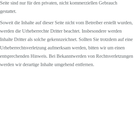
Seite sind nur für den privaten, nicht kommerziellen Gebrauch
gestattet.
Soweit die Inhalte auf dieser Seite nicht vom Betreiber erstellt wurden,
werden die Urheberrechte Dritter beachtet. Insbesondere werden
Inhalte Dritter als solche gekennzeichnet. Sollten Sie trotzdem auf eine
Urheberrechtsverletzung aufmerksam werden, bitten wir um einen
entsprechenden Hinweis. Bei Bekanntwerden von Rechtsverletzungen
werden wir derartige Inhalte umgehend entfernen.