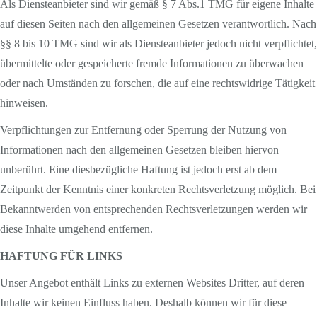
Als Diensteanbieter sind wir gemäß § 7 Abs.1 TMG für eigene Inhalte
auf diesen Seiten nach den allgemeinen Gesetzen verantwortlich. Nach
§§ 8 bis 10 TMG sind wir als Diensteanbieter jedoch nicht verpflichtet,
übermittelte oder gespeicherte fremde Informationen zu überwachen
oder nach Umständen zu forschen, die auf eine rechtswidrige Tätigkeit
hinweisen.
Verpflichtungen zur Entfernung oder Sperrung der Nutzung von
Informationen nach den allgemeinen Gesetzen bleiben hiervon
unberührt. Eine diesbezügliche Haftung ist jedoch erst ab dem
Zeitpunkt der Kenntnis einer konkreten Rechtsverletzung möglich. Bei
Bekanntwerden von entsprechenden Rechtsverletzungen werden wir
diese Inhalte umgehend entfernen.
HAFTUNG FÜR LINKS
Unser Angebot enthält Links zu externen Websites Dritter, auf deren
Inhalte wir keinen Einfluss haben. Deshalb können wir für diese